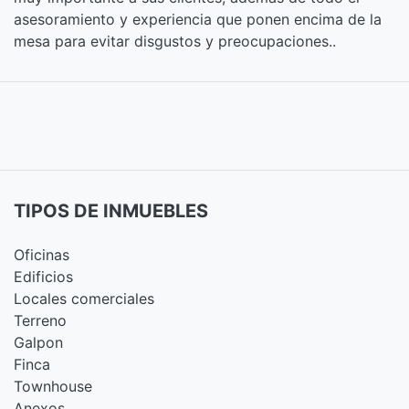
asesoramiento y experiencia que ponen encima de la
mesa para evitar disgustos y preocupaciones..
TIPOS DE INMUEBLES
Oficinas
Edificios
Locales comerciales
Terreno
Galpon
Finca
Townhouse
Anexos