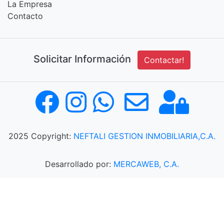
La Empresa
Contacto
Solicitar Información
Contactar!
2025 Copyright:
NEFTALI GESTION INMOBILIARIA,C.A.
Desarrollado por:
MERCAWEB, C.A.