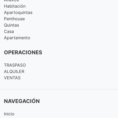
Habitación
Apartoquintas
Penthouse
Quintas
Casa
Apartamento
OPERACIONES
TRASPASO
ALQUILER
VENTAS
NAVEGACIÓN
Inicio