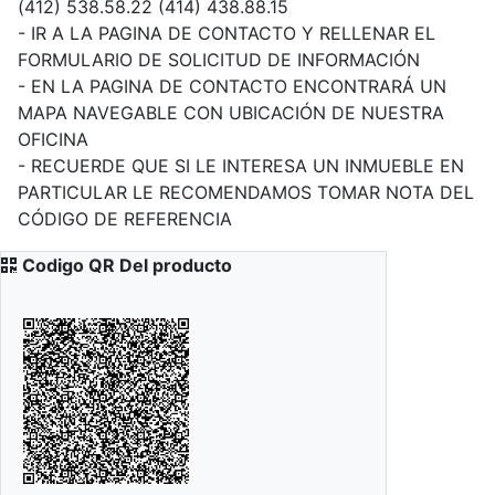
(412) 538.58.22 (414) 438.88.15
- IR A LA PAGINA DE CONTACTO Y RELLENAR EL
FORMULARIO DE SOLICITUD DE INFORMACIÓN
- EN LA PAGINA DE CONTACTO ENCONTRARÁ UN
MAPA NAVEGABLE CON UBICACIÓN DE NUESTRA
OFICINA
- RECUERDE QUE SI LE INTERESA UN INMUEBLE EN
PARTICULAR LE RECOMENDAMOS TOMAR NOTA DEL
CÓDIGO DE REFERENCIA
Codigo QR Del producto