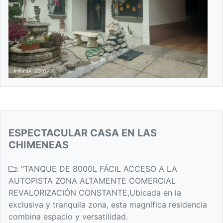
ESPECTACULAR CASA EN LAS
CHIMENEAS
: "TANQUE DE 8000L FÁCIL ACCESO A LA
AUTOPISTA ZONA ALTAMENTE COMERCIAL
REVALORIZACIÓN CONSTANTE,Ubicada en la
exclusiva y tranquila zona, esta magnífica residencia
combina espacio y versatilidad.