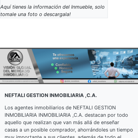
Aquí tienes la información del Inmueble, solo
tomale una foto o descargala!
NEFTALI GESTION INMOBILIARIA ,C.A.
Los agentes inmobiliarios de NEFTALI GESTION
INMOBILIARIA INMOBILIARIA ,C.A. destacan por todo
aquello que realizan que van más allá de enseñar
casas a un posible comprador, ahorrándoles un tiempo
muy importante a sus clientes, además de todo el