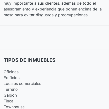
muy importante a sus clientes, además de todo el
asesoramiento y experiencia que ponen encima de la
mesa para evitar disgustos y preocupaciones..
TIPOS DE INMUEBLES
Oficinas
Edificios
Locales comerciales
Terreno
Galpon
Finca
Townhouse