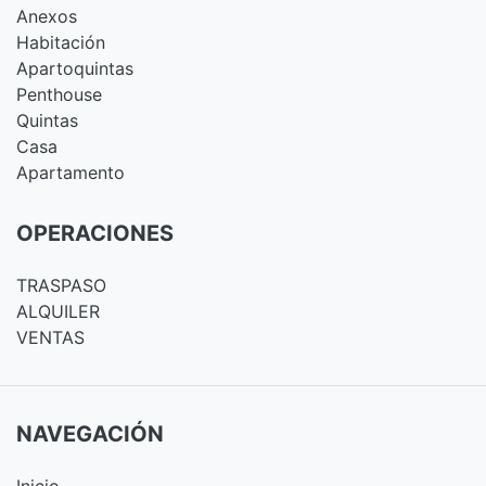
Anexos
Habitación
Apartoquintas
Penthouse
Quintas
Casa
Apartamento
OPERACIONES
TRASPASO
ALQUILER
VENTAS
NAVEGACIÓN