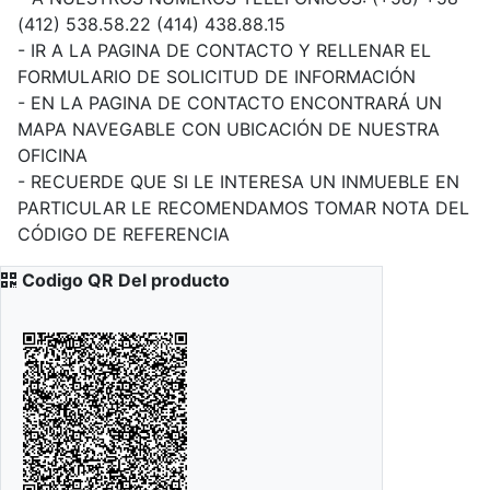
(412) 538.58.22 (414) 438.88.15
- IR A LA PAGINA DE CONTACTO Y RELLENAR EL
FORMULARIO DE SOLICITUD DE INFORMACIÓN
- EN LA PAGINA DE CONTACTO ENCONTRARÁ UN
MAPA NAVEGABLE CON UBICACIÓN DE NUESTRA
OFICINA
- RECUERDE QUE SI LE INTERESA UN INMUEBLE EN
PARTICULAR LE RECOMENDAMOS TOMAR NOTA DEL
CÓDIGO DE REFERENCIA
Codigo QR Del producto