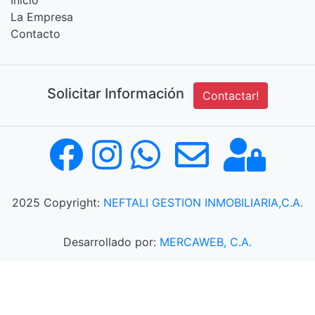
Inicio
La Empresa
Contacto
Solicitar Información
Contactar!
2025 Copyright:
NEFTALI GESTION INMOBILIARIA,C.A.
Desarrollado por:
MERCAWEB, C.A.