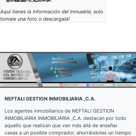
Aquí tienes la información del Inmueble, solo
tomale una foto o descargala!
NEFTALI GESTION INMOBILIARIA ,C.A.
Los agentes inmobiliarios de NEFTALI GESTION
INMOBILIARIA INMOBILIARIA ,C.A. destacan por todo
aquello que realizan que van más allá de enseñar
casas a un posible comprador, ahorrándoles un tiempo